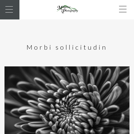
Morbi sollicitudin