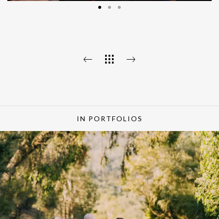
IN PORTFOLIOS