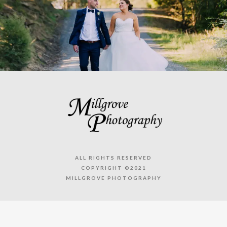
ALL RIGHTS RESERVED
COPYRIGHT ©2021
MILLGROVE PHOTOGRAPHY